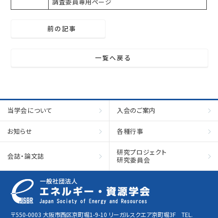
調査委員専用ページ
前の記事
一覧へ戻る
当学会について
入会のご案内
お知らせ
各種行事
研究プロジェクト
会誌・論文誌
研究委員会
〒550-0003 大阪市西区京町堀1-9-10 リーガルスクエア京町堀3F TEL.