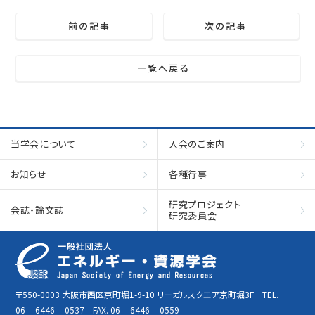
前の記事
次の記事
一覧へ戻る
当学会について
入会のご案内
お知らせ
各種行事
研究プロジェクト
会誌・論文誌
研究委員会
〒550-0003 大阪市西区京町堀1-9-10 リーガルスクエア京町堀3F TEL.
06
-
6446
-
0537 FAX. 06
-
6446
-
0559