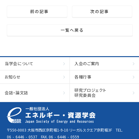
前の記事
次の記事
一覧へ戻る
当学会について
入会のご案内
お知らせ
各種行事
研究プロジェクト
会誌・論文誌
研究委員会
〒550-0003 大阪市西区京町堀1-9-10 リーガルスクエア京町堀3F TEL.
06
-
6446
-
0537 FAX. 06
-
6446
-
0559