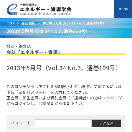
TOP
>
会誌閲覧
>
2013年5月号（Vol.34 No.3，通巻199号）
2013年5月号（Vol.34 No.3，通巻199号）
会誌・論文誌
会誌「エネルギー・資源」
2013年5月号（Vol.34 No.3，通巻199号）
このコンテンツはアクセスが制限されています。閲覧するには以
下に「閲覧パスワード」を入力してください。
正会員、学生会員および特別会員（ご担当者）の方は
マイページ
からログインし、会誌閲覧から御覧下さい。