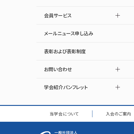
会員サービス
メールニュース申し込み
表彰および表彰制度
お問い合わせ
学会紹介パンフレット
当学会について
入会のご案内