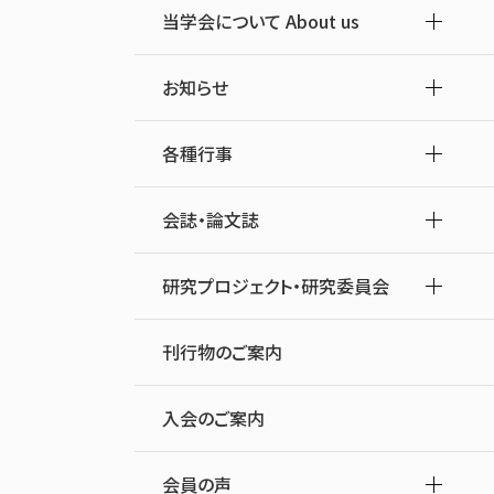
当学会について About us
お知らせ
各種行事
会誌・論文誌
研究プロジェクト・研究委員会
刊行物のご案内
入会のご案内
会員の声