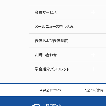
会員サービス
メールニュース申し込み
表彰および表彰制度
お問い合わせ
学会紹介パンフレット
当学会について
入会のご案内