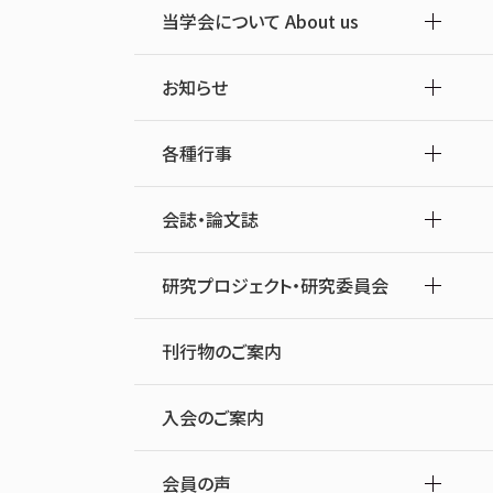
当学会について About us
お知らせ
各種行事
会誌・論文誌
研究プロジェクト・研究委員会
刊行物のご案内
入会のご案内
会員の声