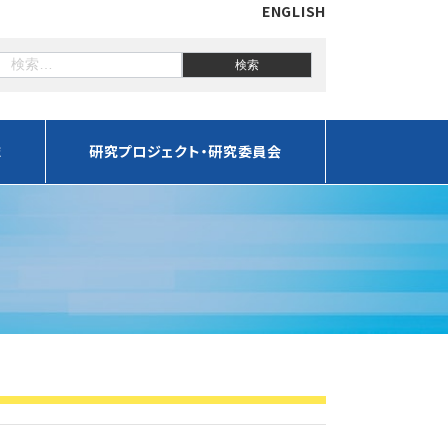
ENGLISH
誌
研究プロジェクト・研究委員会