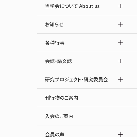
当学会について About us
お知らせ
各種行事
会誌・論文誌
研究プロジェクト・研究委員会
刊行物のご案内
入会のご案内
会員の声