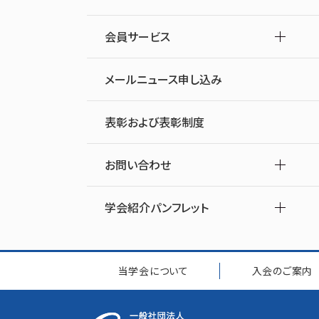
会員サービス
メールニュース申し込み
表彰および表彰制度
お問い合わせ
学会紹介パンフレット
当学会について
入会のご案内