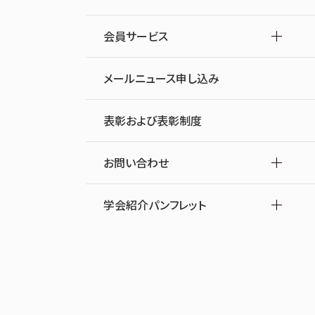
会員サービス
メールニュース申し込み
表彰および表彰制度
お問い合わせ
学会紹介パンフレット