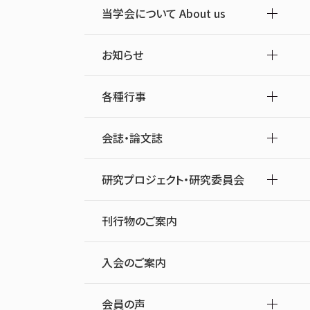
当学会について About us
お知らせ
各種行事
会誌・論文誌
研究プロジェクト・研究委員会
刊行物のご案内
入会のご案内
会員の声