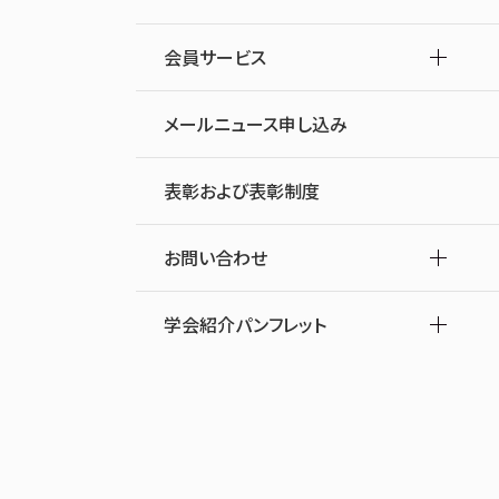
会員サービス
メールニュース申し込み
表彰および表彰制度
お問い合わせ
学会紹介パンフレット