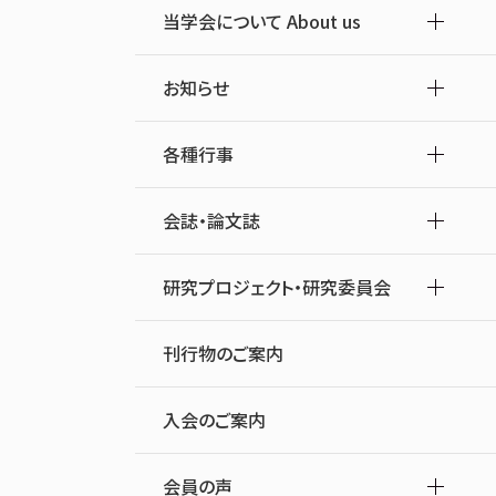
当学会について About us
お知らせ
各種行事
会誌・論文誌
研究プロジェクト・研究委員会
刊行物のご案内
入会のご案内
会員の声