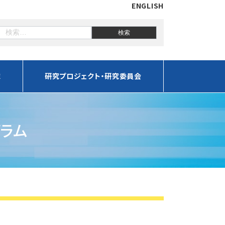
ENGLISH
誌
研究プロジェクト・研究委員会
グラム