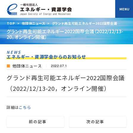
TOP
>
他団体ニュース
>
グランド再生可能エネルギー2022国際会議
（2022/12/13-20，オンライン開催）
グランド再生可能エネルギー2022国際会議（2022/12/13-
20，オンライン開催）
NEWS
エネルギー・資源学会からのお知らせ
他団体ニュース
2022.07.1
グランド再生可能エネルギー2022国際会議
（2022/12/13-20，オンライン開催）
詳細は
こちら
前の記事
次の記事