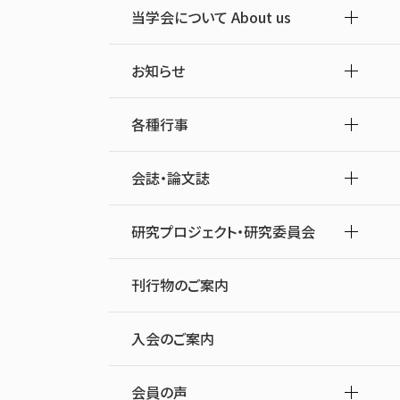
当学会について About us
お知らせ
各種行事
会誌・論文誌
研究プロジェクト・研究委員会
刊行物のご案内
入会のご案内
会員の声