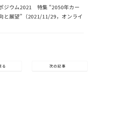
ウム2021 特集 “2050年カー
望”（2021/11/29，オンライ
戻る
次の記事