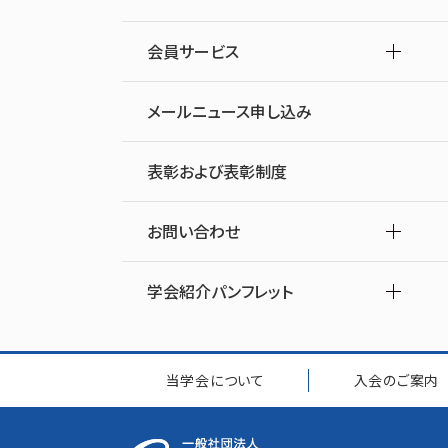
会員サービス
メールニュース申し込み
表彰および表彰制度
お問い合わせ
学会紹介パンフレット
当学会について
入会のご案内