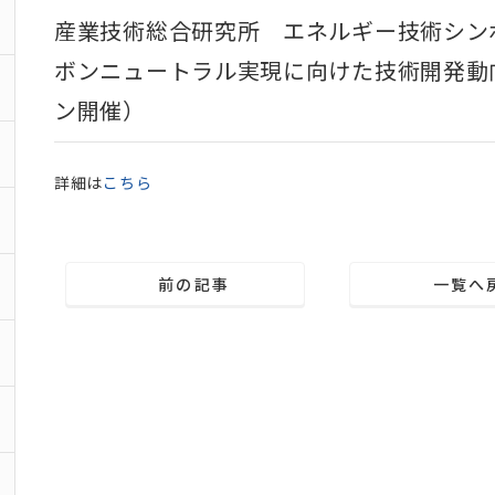
産業技術総合研究所 エネルギー技術シンポジ
ボンニュートラル実現に向けた技術開発動向と展
ン開催）
詳細は
こちら
前の記事
一覧へ