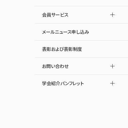
会員サービス
メールニュース申し込み
表彰および表彰制度
お問い合わせ
学会紹介パンフレット