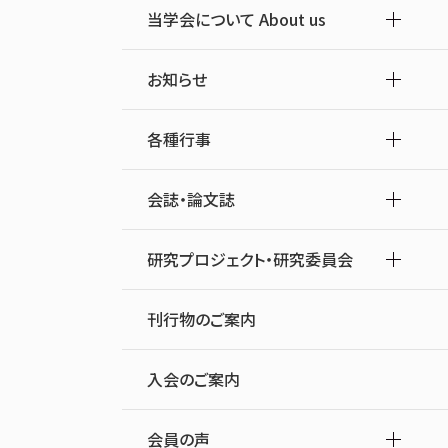
当学会について About us
お知らせ
各種行事
会誌・論文誌
研究プロジェクト・研究委員会
刊行物のご案内
入会のご案内
会員の声