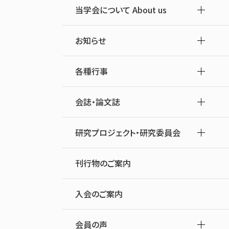
当学会について About us
お知らせ
各種行事
会誌・論文誌
研究プロジェクト・研究委員会
刊行物のご案内
入会のご案内
会員の声