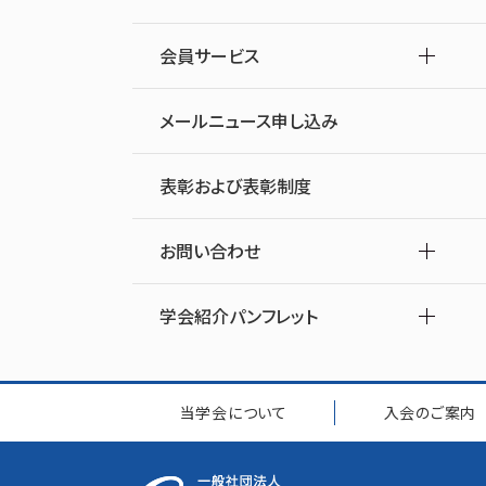
会員サービス
メールニュース申し込み
表彰および表彰制度
お問い合わせ
学会紹介パンフレット
当学会について
入会のご案内