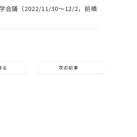
（2022/11/30～12/2，前橋
戻る
次の記事