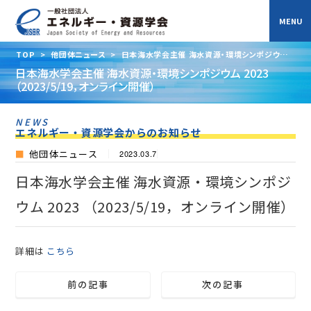
TOP
>
他団体ニュース
>
日本海水学会主催 海水資源・環境シンポジウム
2023 （2023/5/19，オンライン開催）
日本海水学会主催 海水資源・環境シンポジウム 2023
（2023/5/19，オンライン開催）
NEWS
エネルギー・資源学会からのお知らせ
他団体ニュース
2023.03.7
日本海水学会主催 海水資源・環境シンポジ
ウム 2023 （2023/5/19，オンライン開催）
詳細は
こちら
前の記事
次の記事