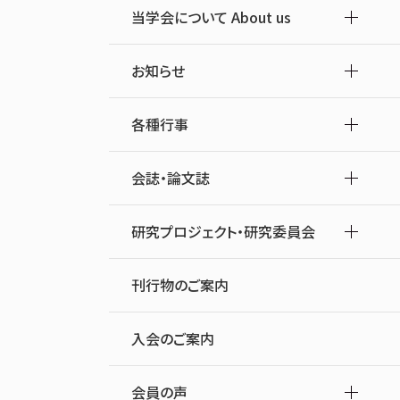
当学会について About us
お知らせ
各種行事
会誌・論文誌
研究プロジェクト・研究委員会
刊行物のご案内
入会のご案内
会員の声