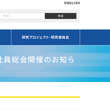
ENGLISH
誌
研究プロジェクト・研究委員会
時社員総会開催のお知ら