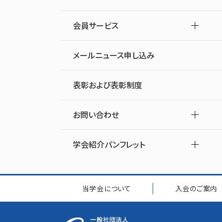
会員サービス
メールニュース申し込み
表彰および表彰制度
お問い合わせ
学会紹介パンフレット
当学会について
入会のご案内