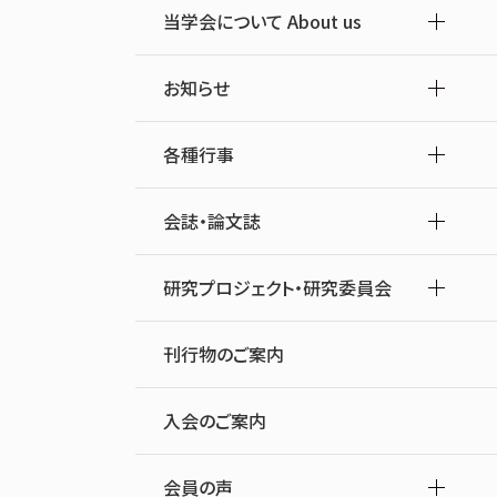
当学会について About us
お知らせ
各種行事
会誌・論文誌
研究プロジェクト・研究委員会
刊行物のご案内
入会のご案内
会員の声