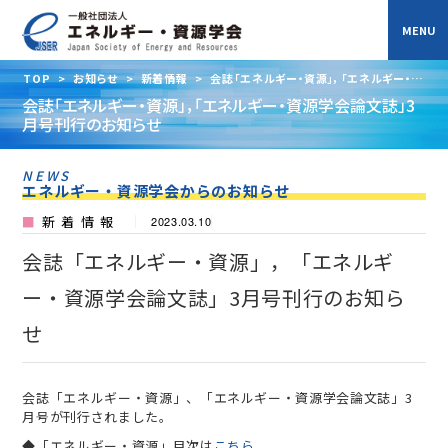
TOP
>
お知らせ
>
新着情報
>
会誌「エネルギー・資源」，「エネルギー・資
源学会論文誌」3月号刊行のお知らせ
会誌「エネルギー・資源」，「エネルギー・資源学会論文誌」3
月号刊行のお知らせ
NEWS
エネルギー・資源学会からのお知らせ
新着情報
2023.03.10
会誌「エネルギー・資源」，「エネルギ
ー・資源学会論文誌」3月号刊行のお知ら
せ
会誌「エネルギー・資源」、「エネルギー・資源学会論文誌」3
月号が刊行されました。
◆「エネルギー・資源」目次は
こちら