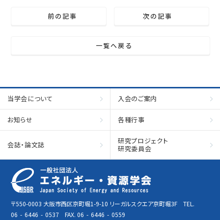
前の記事
次の記事
一覧へ戻る
当学会について
入会のご案内
お知らせ
各種行事
研究プロジェクト
会誌・論文誌
研究委員会
〒550-0003 大阪市西区京町堀1-9-10 リーガルスクエア京町堀3F TEL.
06
-
6446
-
0537 FAX. 06
-
6446
-
0559