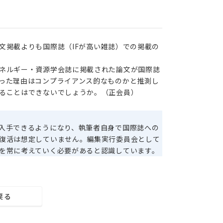
文掲載よりも国際誌（IFが高い雑誌）での掲載の
ネルギー・資源学会誌に掲載された論文が国際誌
った理由はコンプライアンス的なものかと推測し
ることはできないでしょうか。（正会員）
入手できるようになり、執筆者自身で国際誌への
復活は想定していません。編集実行委員会として
を常に考えていく必要があると認識しています。
戻る