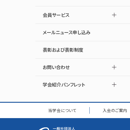
会員サービス
メールニュース申し込み
表彰および表彰制度
お問い合わせ
学会紹介パンフレット
当学会について
入会のご案内