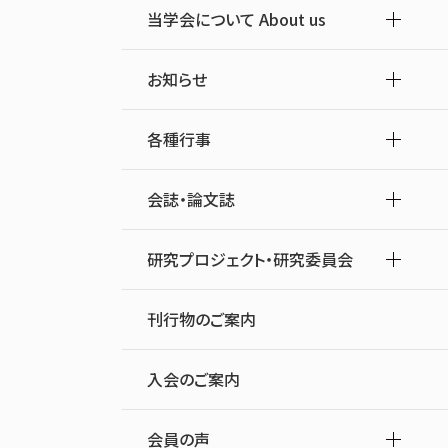
当学会について About us
お知らせ
各種行事
会誌・論文誌
研究プロジェクト・研究委員会
刊行物のご案内
入会のご案内
会員の声