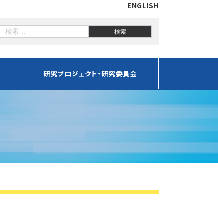
ENGLISH
誌
研究プロジェクト・研究委員会